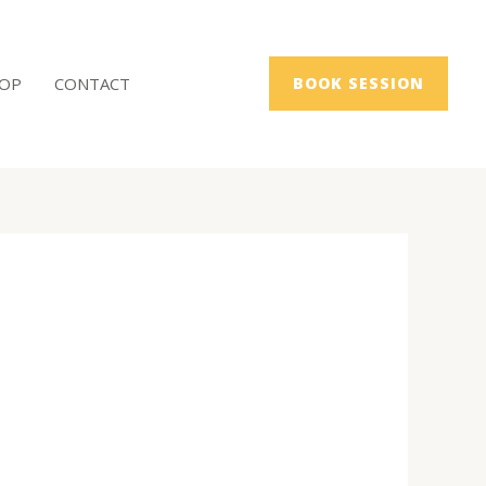
OP
CONTACT
BOOK SESSION