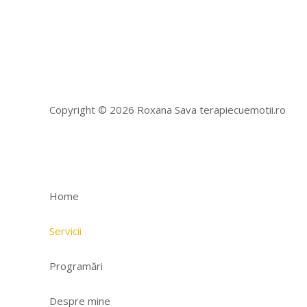
Copyright © 2026 Roxana Sava terapiecuemotii.ro
Home
Servicii
Programări
Despre mine