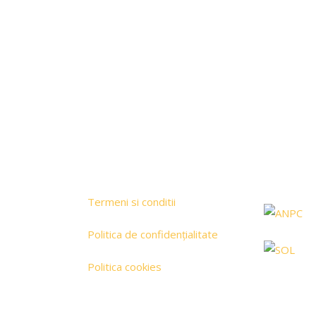
Termeni si conditii
Politica de confidențialitate
Politica cookies