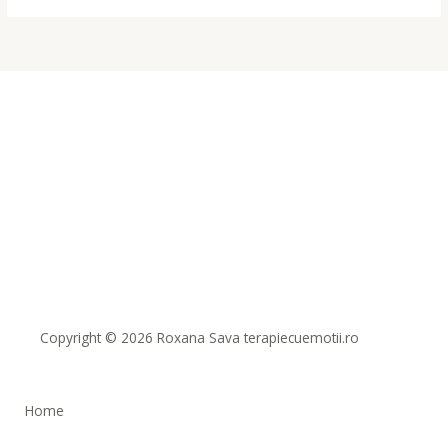
Copyright © 2026 Roxana Sava terapiecuemotii.ro
Home