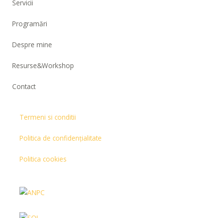
Servicii
Programări
Despre mine
Resurse&Workshop
Contact
Termeni si conditii
Politica de confidențialitate
Politica cookies